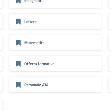
Insegnanti
Lettere
Matematica
Offerta formativa
Personale ATA