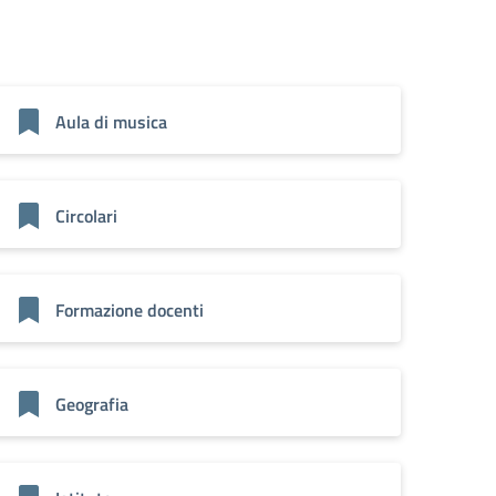
Aula di musica
Circolari
Formazione docenti
Geografia