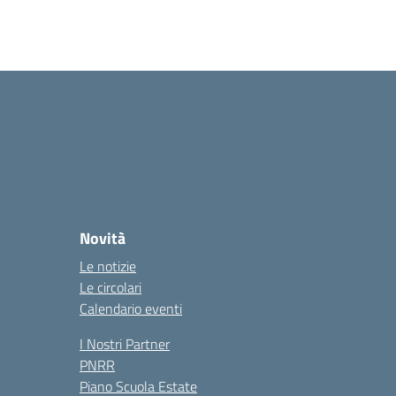
Novità
Le notizie
Le circolari
Calendario eventi
I Nostri Partner
PNRR
Piano Scuola Estate