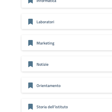
Informatica
Laboratori
Marketing
Notizie
Orientamento
Storia dell'istituto