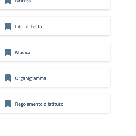
Istituto
Libri di testo
Musica
Organigramma
Regolamento d'istituto