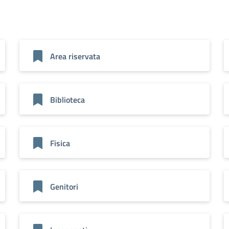
Area riservata
Biblioteca
Fisica
Genitori