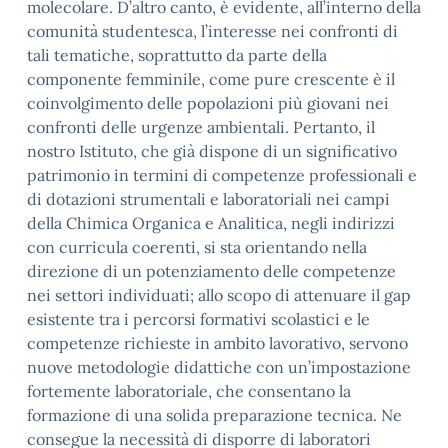
molecolare. D’altro canto, è evidente, all’interno della
comunità studentesca, l’interesse nei confronti di
tali tematiche, soprattutto da parte della
componente femminile, come pure crescente è il
coinvolgimento delle popolazioni più giovani nei
confronti delle urgenze ambientali. Pertanto, il
nostro Istituto, che già dispone di un significativo
patrimonio in termini di competenze professionali e
di dotazioni strumentali e laboratoriali nei campi
della Chimica Organica e Analitica, negli indirizzi
con curricula coerenti, si sta orientando nella
direzione di un potenziamento delle competenze
nei settori individuati; allo scopo di attenuare il gap
esistente tra i percorsi formativi scolastici e le
competenze richieste in ambito lavorativo, servono
nuove metodologie didattiche con un’impostazione
fortemente laboratoriale, che consentano la
formazione di una solida preparazione tecnica. Ne
consegue la necessità di disporre di laboratori