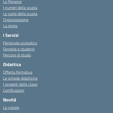
Le Persone
I numeri della scuola
Le carte della scuola
Organizzazione
La storia
I Servizi
Personale scolastico
Famiglie e studenti
Percorsi di studio
Didattica
Offerta formativa
Le schede didattiche
I progetti delle classi
Certificazioni
Novità
Le notizie