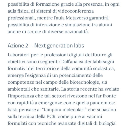
possibilità di formazione grazie alla presenza, in ogni
aula fisica, di sistemi di videoconferenza
professionali, mentre l’aula Metaverso garantirà
possibilità di interazione e simulazione tra alunni
anche di scuole di diverse nazionalità.
Azione 2 – Next generation labs
Laboratori per le professioni digitali del futuro gli
obiettivi sono i seguenti: Dall’analisi dei fabbisogni
formativi del territorio e della comunità scolastica,
emerge l’esigenza di un potenziamento delle
competenze nel campo delle biotecnologie, sia
ambientali che sanitarie. La storia recente ha svelato
l’importanza che tali settori rivestono nel far fronte
con rapidità a emergenze come quella pandemica:
basti pensare ai “tamponi molecolari” che si basano
sulla tecnica della PCR, come pure ai vaccini
formulati con tecniche avanzate digitali di biologia