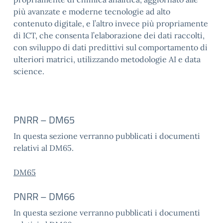
più avanzate e moderne tecnologie ad alto
contenuto digitale, e l’altro invece più propriamente
di ICT, che consenta l’elaborazione dei dati raccolti,
con sviluppo di dati predittivi sul comportamento di
ulteriori matrici, utilizzando metodologie AI e data
science.
PNRR – DM65
In questa sezione verranno pubblicati i documenti
relativi al DM65.
DM65
PNRR – DM66
In questa sezione verranno pubblicati i documenti