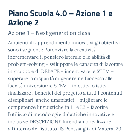
Piano Scuola 4.0 – Azione 1 e
Azione 2
Azione 1 – Next generation class
Ambienti di apprendimento innovativi gli obiettivi
sono i seguenti: Potenziare la creatività –
incrementare il pensiero laterale e le abilità di
problem-solving – sviluppare le capacità di lavorare
in gruppo e di DEBATE – incentivare le STEM –
superare la disparità di genere nell’accesso alle
facoltà universitarie STEM – in ottica olistica
finalizzare i benefici del progetto a tutti i contenuti
disciplinari, anche umanistici – migliorare le
competenze linguistiche in L1 e L2 – favorire
l’utilizzo di metodologie didattiche innovative e
inclusive DESCRIZIONE Intendiamo realizzare,
all’interno dell’istituto IIS Pentasuglia di Matera, 29