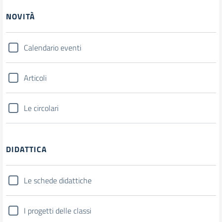
NOVITÀ
Calendario eventi
Articoli
Le circolari
DIDATTICA
Le schede didattiche
I progetti delle classi