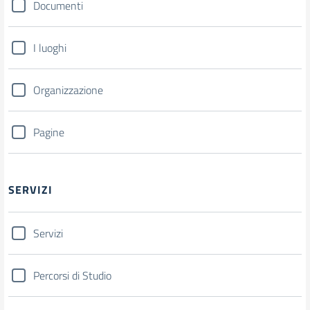
Documenti
I luoghi
Organizzazione
Pagine
SERVIZI
Servizi
Percorsi di Studio