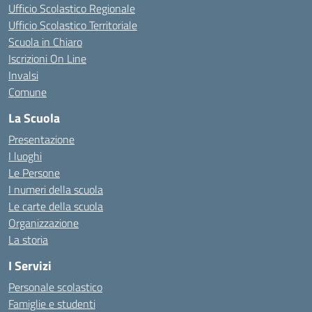
Ufficio Scolastico Regionale
Ufficio Scolastico Territoriale
Scuola in Chiaro
Iscrizioni On Line
Invalsi
Comune
La Scuola
Presentazione
I luoghi
Le Persone
I numeri della scuola
Le carte della scuola
Organizzazione
La storia
I Servizi
Personale scolastico
Famiglie e studenti