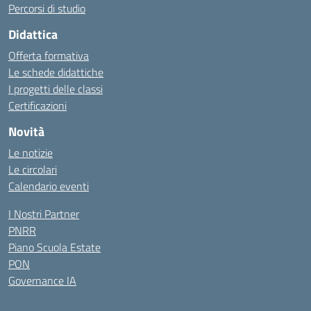
Percorsi di studio
Didattica
Offerta formativa
Le schede didattiche
I progetti delle classi
Certificazioni
Novità
Le notizie
Le circolari
Calendario eventi
I Nostri Partner
PNRR
Piano Scuola Estate
PON
Governance IA