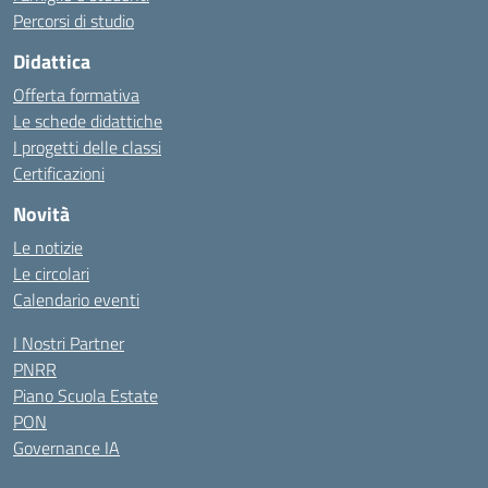
Percorsi di studio
Didattica
Offerta formativa
Le schede didattiche
I progetti delle classi
Certificazioni
Novità
Le notizie
Le circolari
Calendario eventi
I Nostri Partner
PNRR
Piano Scuola Estate
PON
Governance IA