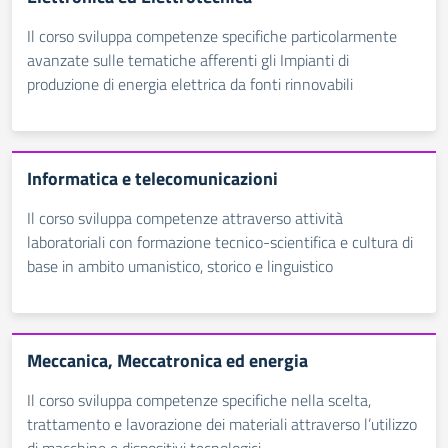
Il corso sviluppa competenze specifiche particolarmente
avanzate sulle tematiche afferenti gli Impianti di
produzione di energia elettrica da fonti rinnovabili
Informatica e telecomunicazioni
Il corso sviluppa competenze attraverso attività
laboratoriali con formazione tecnico-scientifica e cultura di
base in ambito umanistico, storico e linguistico
Meccanica, Meccatronica ed energia
Il corso sviluppa competenze specifiche nella scelta,
trattamento e lavorazione dei materiali attraverso l’utilizzo