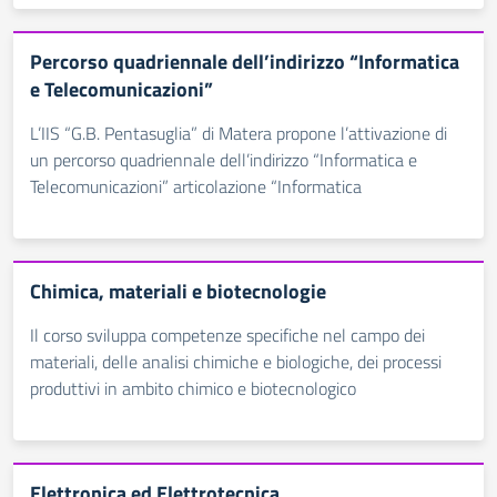
Percorso quadriennale dell’indirizzo “Informatica
e Telecomunicazioni”
L’IIS “G.B. Pentasuglia” di Matera propone l’attivazione di
un percorso quadriennale dell’indirizzo “Informatica e
Telecomunicazioni” articolazione “Informatica
Chimica, materiali e biotecnologie
Il corso sviluppa competenze specifiche nel campo dei
materiali, delle analisi chimiche e biologiche, dei processi
produttivi in ambito chimico e biotecnologico
Elettronica ed Elettrotecnica