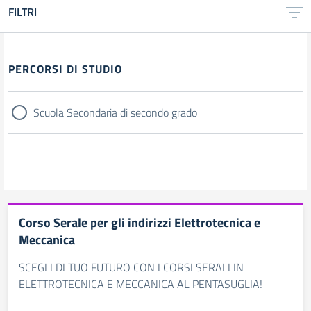
FILTRI
Filtri
PERCORSI DI STUDIO
Scuola Secondaria di secondo grado
Corso Serale per gli indirizzi Elettrotecnica e
Meccanica
SCEGLI DI TUO FUTURO CON I CORSI SERALI IN
ELETTROTECNICA E MECCANICA AL PENTASUGLIA!