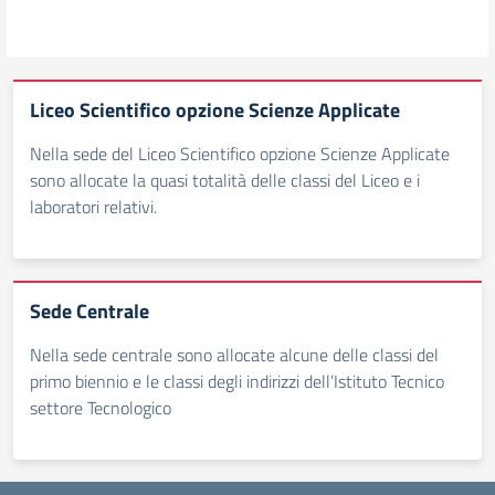
Liceo Scientifico opzione Scienze Applicate
Nella sede del Liceo Scientifico opzione Scienze Applicate
sono allocate la quasi totalità delle classi del Liceo e i
laboratori relativi.
Sede Centrale
Nella sede centrale sono allocate alcune delle classi del
primo biennio e le classi degli indirizzi dell’Istituto Tecnico
settore Tecnologico