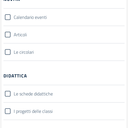
Calendario eventi
Articoli
Le circolari
DIDATTICA
Le schede didattiche
I progetti delle classi