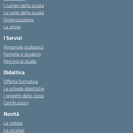
I numeri della scuola
Le carte della scuola
Organizzazione
La storia
I Servizi
Personale scolastico
Famiglie e studenti
Percorsi di studio
Didattica
Offerta formativa
Le schede didattiche
I progetti delle classi
Certificazioni
Novità
Le notizie
Le circolari