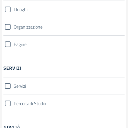
I luoghi
Organizzazione
Pagine
SERVIZI
Servizi
Percorsi di Studio
NOVITÀ