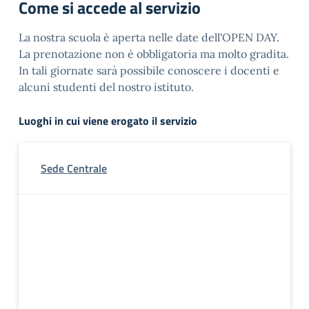
Come si accede al servizio
La nostra scuola è aperta nelle date dell'OPEN DAY.
La prenotazione non è obbligatoria ma molto gradita.
In tali giornate sarà possibile conoscere i docenti e
alcuni studenti del nostro istituto.
Luoghi in cui viene erogato il servizio
Sede Centrale