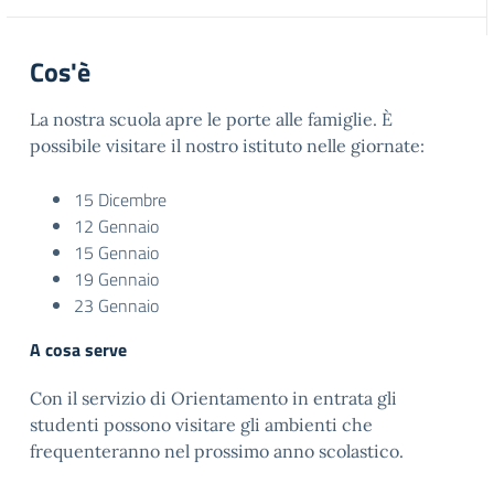
Cos'è
La nostra scuola apre le porte alle famiglie. È
possibile visitare il nostro istituto nelle giornate:
15 Dicembre
12 Gennaio
15 Gennaio
19 Gennaio
23 Gennaio
A cosa serve
Con il servizio di Orientamento in entrata gli
studenti possono visitare gli ambienti che
frequenteranno nel prossimo anno scolastico.