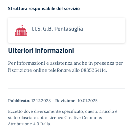
Struttura responsabile del servizio
I.I.S. G.B. Pentasuglia
Ulteriori informazioni
Per informazioni e assistenza anche in presenza per
l'iscrizione online telefonare allo 0835264114.
Pubblicato:
12.12.2023
-
Revisione:
10.01.2025
Eccetto dove diversamente specificato, questo articolo è
stato rilasciato sotto Licenza Creative Commons
Attribuzione 4.0 Italia.