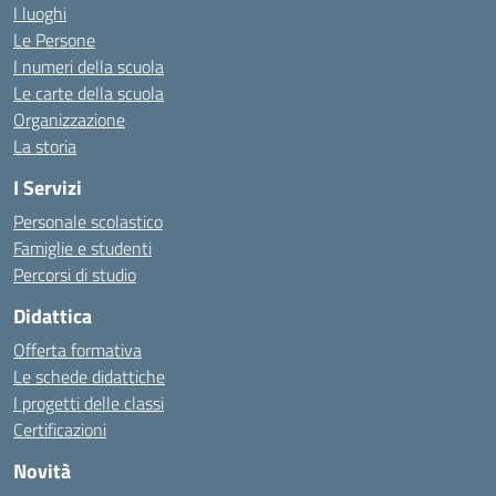
I luoghi
Le Persone
I numeri della scuola
Le carte della scuola
Organizzazione
La storia
I Servizi
Personale scolastico
Famiglie e studenti
Percorsi di studio
Didattica
Offerta formativa
Le schede didattiche
I progetti delle classi
Certificazioni
Novità