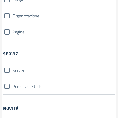
Organizzazione
Pagine
SERVIZI
Servizi
Percorsi di Studio
NOVITÀ