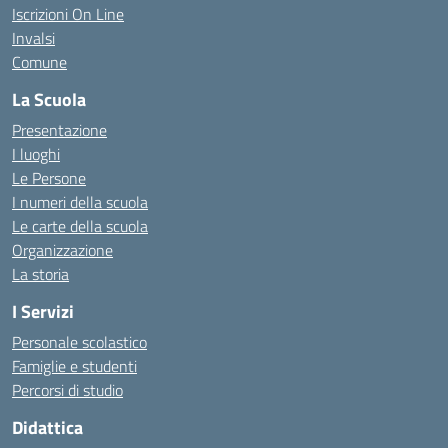
Iscrizioni On Line
Invalsi
Comune
La Scuola
Presentazione
I luoghi
Le Persone
I numeri della scuola
Le carte della scuola
Organizzazione
La storia
I Servizi
Personale scolastico
Famiglie e studenti
Percorsi di studio
Didattica