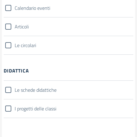
Calendario eventi
Articoli
Le circolari
DIDATTICA
Le schede didattiche
I progetti delle classi