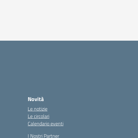
Novità
Le notizie
Le circolari
Calendario eventi
I Nostri Partner