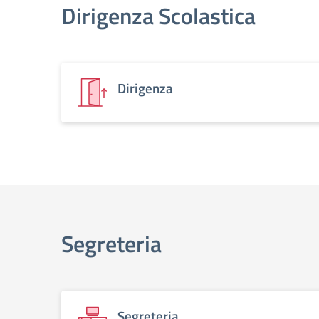
Dirigenza Scolastica
Dirigenza
Segreteria
Segreteria