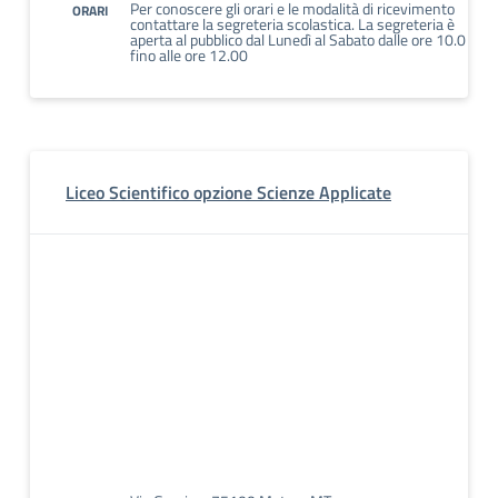
Per conoscere gli orari e le modalità di ricevimento
ORARI
contattare la segreteria scolastica. La segreteria è
aperta al pubblico dal Lunedì al Sabato dalle ore 10.0
fino alle ore 12.00
Liceo Scientifico opzione Scienze Applicate