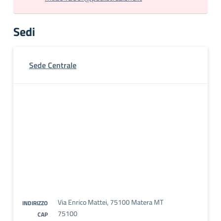
Sedi
Sede Centrale
Via Enrico Mattei, 75100 Matera MT
INDIRIZZO
75100
CAP