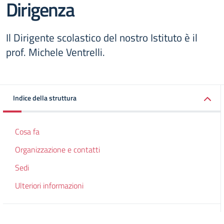
Dirigenza
Il Dirigente scolastico del nostro Istituto è il
prof. Michele Ventrelli.
Indice della struttura
Cosa fa
Organizzazione e contatti
Sedi
Ulteriori informazioni