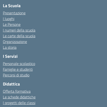
La Scuola
Presentazione
I luoghi
Le Persone
I numeri della scuola
Le carte della scuola
Organizzazione
La storia
I Servizi
Personale scolastico
Famiglie e studenti
Percorsi di studio
Didattica
Offerta formativa
Le schede didattiche
I progetti delle classi