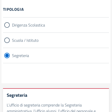
TIPOLOGIA
Dirigenza Scolastica
Scuola / Istituto
Segreteria
Segreteria
L’ufficio di segreteria comprende la Segreteria
amministrativa, l’ufficio alunni, l’ufficio del personale e