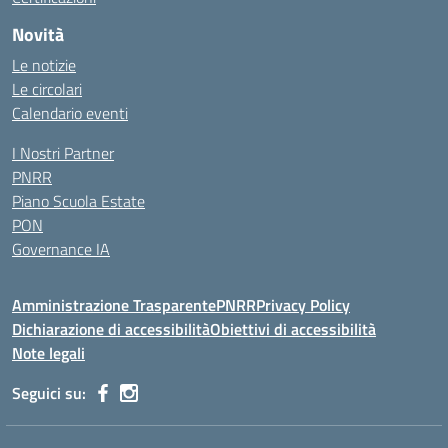
Novità
Le notizie
Le circolari
Calendario eventi
I Nostri Partner
PNRR
Piano Scuola Estate
PON
Governance IA
Amministrazione Trasparente
PNRR
Privacy Policy
Dichiarazione di accessibilità
Obiettivi di accessibilità
Note legali
Seguici su: