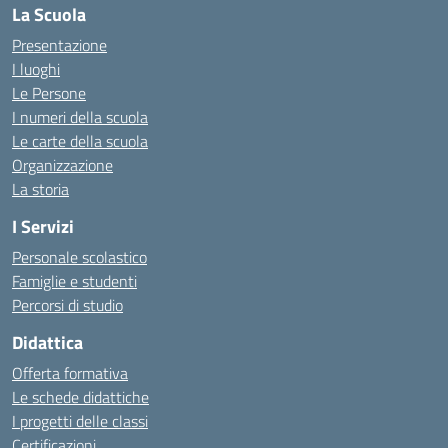
La Scuola
Presentazione
I luoghi
Le Persone
I numeri della scuola
Le carte della scuola
Organizzazione
La storia
I Servizi
Personale scolastico
Famiglie e studenti
Percorsi di studio
Didattica
Offerta formativa
Le schede didattiche
I progetti delle classi
Certificazioni