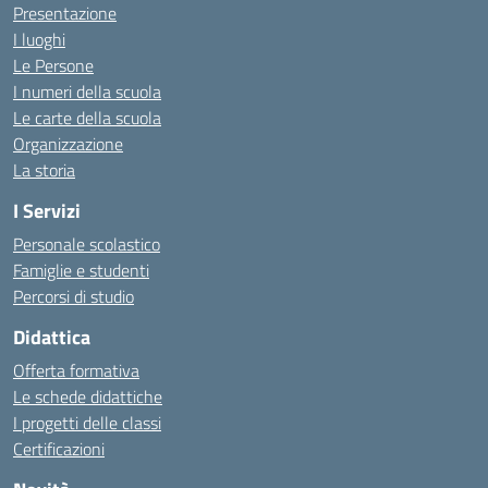
Presentazione
I luoghi
Le Persone
I numeri della scuola
Le carte della scuola
Organizzazione
La storia
I Servizi
Personale scolastico
Famiglie e studenti
Percorsi di studio
Didattica
Offerta formativa
Le schede didattiche
I progetti delle classi
Certificazioni