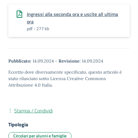
Ingressi alla seconda ora e uscite all ultima
ora
pdf - 277 kb
Pubblicato:
14.09.2024
-
Revisione:
14.09.2024
Eccetto dove diversamente specificato, questo articolo è
stato rilasciato sotto Licenza Creative Commons
Attribuzione 4.0 Italia.
Stampa / Condividi
Tipologia
Circolari per alunni e famiglie