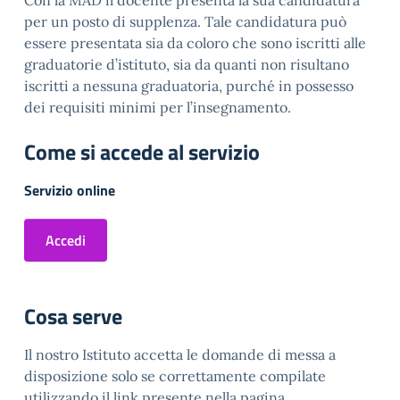
Con la MAD il docente presenta la sua candidatura
per un posto di supplenza. Tale candidatura può
essere presentata sia da coloro che sono iscritti alle
graduatorie d’istituto, sia da quanti non risultano
iscritti a nessuna graduatoria, purché in possesso
dei requisiti minimi per l’insegnamento.
Come si accede al servizio
Servizio online
Accedi
Cosa serve
Il nostro Istituto accetta le domande di messa a
disposizione solo se correttamente compilate
utilizzando il link presente nella pagina.