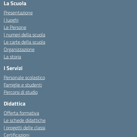
La Scuola
Presentazione
I luoghi
Le Persone
I numeri della scuola
Le carte della scuola
Organizzazione
La storia
I Servizi
Personale scolastico
Famiglie e studenti
Percorsi di studio
Didattica
Offerta formativa
Le schede didattiche
I progetti delle classi
Certificazioni