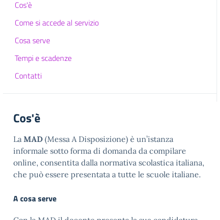
Cos'è
Come si accede al servizio
Cosa serve
Tempi e scadenze
Contatti
Cos'è
La
MAD
(Messa A Disposizione) è un’istanza
informale sotto forma di domanda da compilare
online, consentita dalla normativa scolastica italiana,
che può essere presentata a tutte le scuole italiane.
A cosa serve