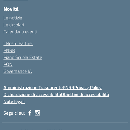
Novità
Le notizie
Le circolari
Calendario eventi
I Nostri Partner
PNRR
Piano Scuola Estate
PON
Governance IA
Amministrazione Trasparente
PNRR
Privacy Policy
Dichiarazione di accessibilità
Obiettivi di accessibilità
Note legali
Seguici su: