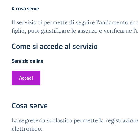
A cosa serve
Il servizio ti permette di seguire l'andamento sco
figlio, puoi giustificare le assenze e verificarne 
Come si accede al servizio
Servizio online
Accedi
Cosa serve
La segreteria scolastica permette la registrazione
elettronico.