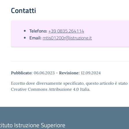
Contatti
Telefono:
+39 0835.264114
Email:
mtis01200r@istruzione.it
Pubblicato:
06.06.2023
-
Revisione:
12.09.2024
Eccetto dove diversamente specificato, questo articolo è stato 
Creative Commons Attribuzione 4.0 Italia.
tituto Istruzione Superiore