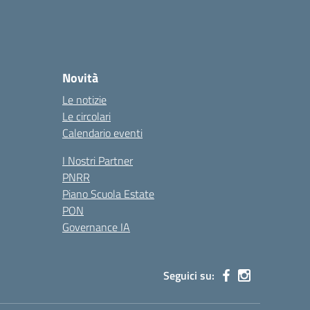
Novità
Le notizie
Le circolari
Calendario eventi
I Nostri Partner
PNRR
Piano Scuola Estate
PON
Governance IA
Seguici su: