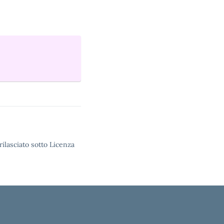
rilasciato sotto Licenza