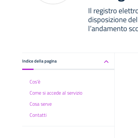
Il registro elett
disposizione del
l’andamento scola
Indice della pagina
Cos'è
Come si accede al servizio
Cosa serve
Contatti