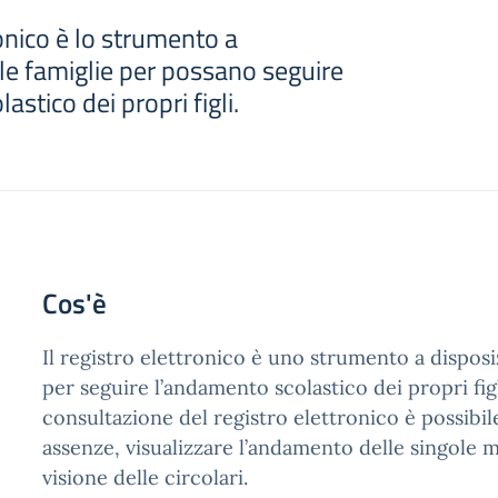
ronico è lo strumento a
le famiglie per possano seguire
stico dei propri figli.
Cos'è
Il registro elettronico è uno strumento a disposi
per seguire l’andamento scolastico dei propri figl
consultazione del registro elettronico è possibile
assenze, visualizzare l’andamento delle singole 
visione delle circolari.