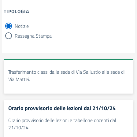
TIPOLOGIA
Notizie
tipologia di articoli
Rassegna Stampa
Trasferimento classi dalla sede di Via Sallustio alla sede di
Via Mattei.
Orario provvisorio delle lezioni dal 21/10/24
Orario provvisorio delle lezioni e tabellone docenti dal
21/10/24