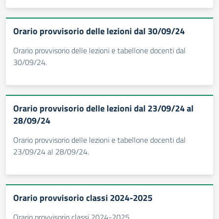
Orario provvisorio delle lezioni dal 30/09/24
Orario provvisorio delle lezioni e tabellone docenti dal
30/09/24.
Orario provvisorio delle lezioni dal 23/09/24 al
28/09/24
Orario provvisorio delle lezioni e tabellone docenti dal
23/09/24 al 28/09/24.
Orario provvisorio classi 2024-2025
Orario provvisorio classi 2024-2025