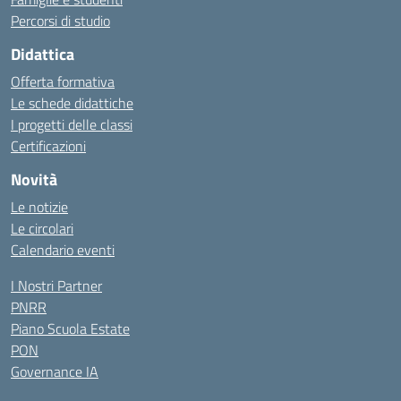
Percorsi di studio
Didattica
Offerta formativa
Le schede didattiche
I progetti delle classi
Certificazioni
Novità
Le notizie
Le circolari
Calendario eventi
I Nostri Partner
PNRR
Piano Scuola Estate
PON
Governance IA